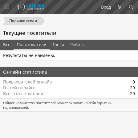
Вход
Пользователи
Текущие посетители
Все
Пользователи
Гости
Роботы
Результаты не найдены.
Онлайн статистика
Пользователей онлайн
0
Гостей онлайн
29
Всего посетителей
29
Общее количество посетителей может включать в себя скрытых
пользователей.